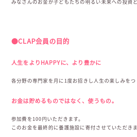
みなさんのお金が子どもたちの明るい未来への投資
●CLAP会員の目的
人生をよりHAPPYに、より豊かに
各分野の専門家を月に1度お招きし人生の楽しみをつ
お金は貯めるものではなく、使うもの。
参加費を100円いただきます。
このお金を最終的に養護施設に寄付させていただき