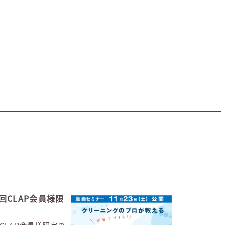
回CLAP会員様限