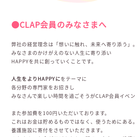
●CLAP会員のみなさまへ
弊社の経営理念は「想いに触れ、未来へ寄り添う」
みなさまのかけがえのない人生に寄り添い
HAPPYを共に創っていくことです。
人生をよりHAPPYに
をテーマに
各分野の専門家をお招きし
みなさんで楽しい時間を過ごそうがCLAP会員イベン
また参加費を100円いただいております。
これはお金は貯めるものではなく、使うためにある
養護施設に寄付をさせていただきます。