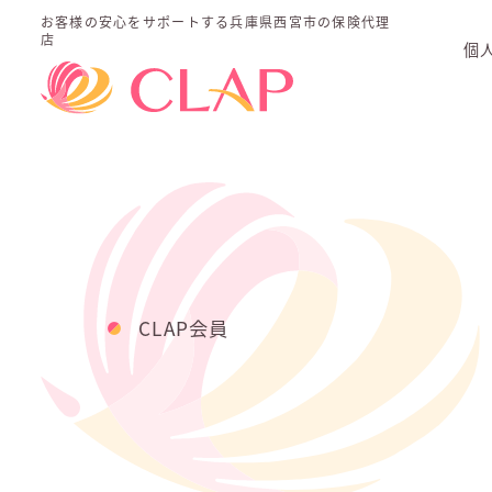
お客様の安心をサポートする
兵庫県西宮市の保険代理
店
個
CLAP会員