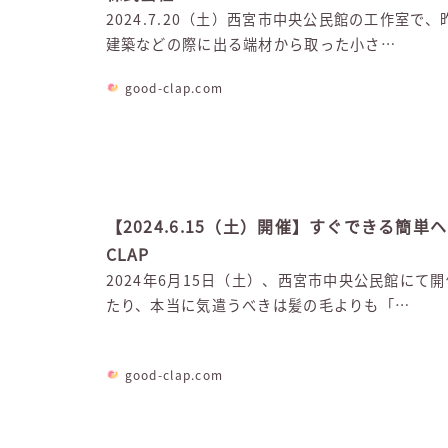
2024.7.20（土）西宮市中央公民館の工作
建築などの際に出る端材から取った小さ…
good-clap.com
【2024.6.15（土）開催】すぐできる簡単
CLAP
2024年6月15日（土）、西宮市中央公民館に
たり、本当に気遣うべきは髪の毛よりも「…
good-clap.com