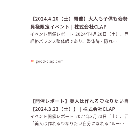
【2024.4.20（土）開催】大人も子供も
員様限定イベント | 株式会社CLAP
イベント開催レポート 2024年4月20日（土
経絡バランス整体師であり、整体院・隠れ…
good-clap.com
【開催レポート】美人は作れる♡なりたい自
【2024.3.23（土）】 | 株式会社CLAP
イベント開催レポート 2024年3月23日（土
「美人は作れる♡なりたい自分になれる7ルー…