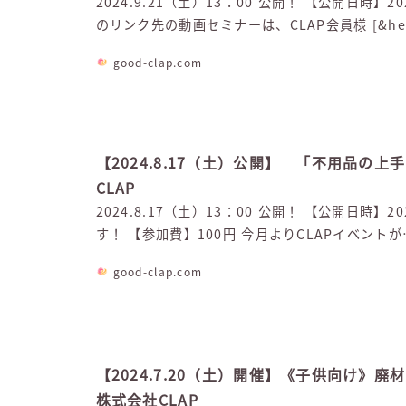
2024.9.21（土）13：00 公開！ 【公開日時】2024.
のリンク先の動画セミナーは、CLAP会員様 [&hel
good-clap.com
【2024.8.17（土）公開】 「不用品の上
CLAP
2024.8.17（土）13：00 公開！ 【公開日時
す！ 【参加費】100円 今月よりCLAPイベントが
good-clap.com
【2024.7.20（土）開催】《子供向け》
株式会社CLAP