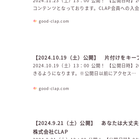
2024.11.23（土）13：00 公開！ 【公開日
コンテンツとなっております。CLAP会員への入
good-clap.com
【2024.10.19（土）公開】 片付けをキ
2024.10.19（土）13：00 公開！ 【公開日
きるようになります。※公開日以前にアクセス…
good-clap.com
【2024.9.21（土）公開】 あなたは大
株式会社CLAP