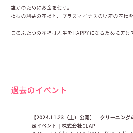
誰かのためにお金を使う。
損得の利益の座標と、プラスマイナスの財産の座標
このふたつの座標は人生をHAPPYになるために欠け
過去のイベント
【2024.11.23（土）公開】 クリーニ
定イベント | 株式会社CLAP