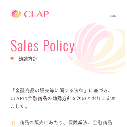
MENU
Sales Policy
勧誘方針
「金融商品の販売等に関する法律」に基づき、
CLAPは金融商品の勧誘方針を次のとおりに定め
ました。
商品の販売にあたり、保険業法、金融商品
01