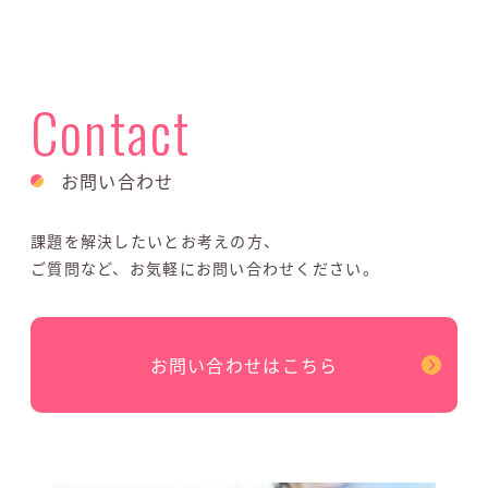
Contact
お問い合わせ
課題を解決したいとお考えの方、
ご質問など、お気軽にお問い合わせください。
お問い合わせはこちら