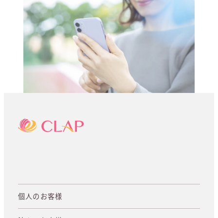
個人のお客様