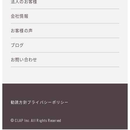
法人のお客様
会社情報
お客様の声
ブログ
お問い合わせ
勧誘方針
プライバシーポリシー
© CLAP Inc. All Rights Reserved