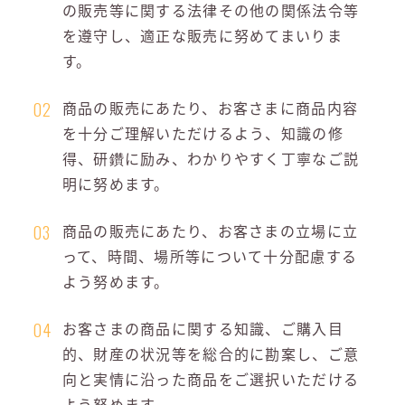
の販売等に関する法律その他の関係法令等
を遵守し、適正な販売に努めてまいりま
す。
商品の販売にあたり、お客さまに商品内容
02
を十分ご理解いただけるよう、知識の修
得、研鑽に励み、わかりやすく丁寧なご説
明に努めます。
商品の販売にあたり、お客さまの立場に立
03
って、時間、場所等について十分配慮する
よう努めます。
お客さまの商品に関する知識、ご購入目
04
的、財産の状況等を総合的に勘案し、ご意
向と実情に沿った商品をご選択いただける
よう努めます。