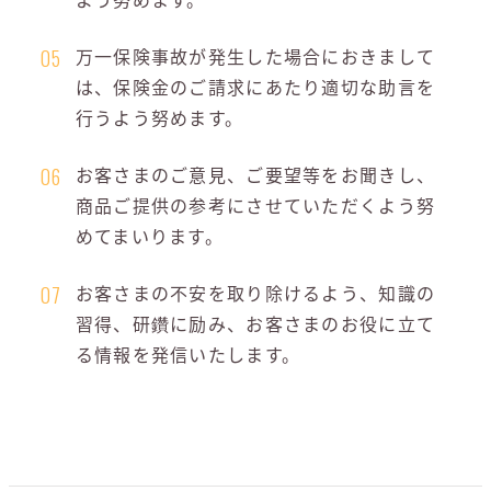
万一保険事故が発生した場合におきまして
05
は、保険金のご請求にあたり適切な助言を
行うよう努めます。
お客さまのご意見、ご要望等をお聞きし、
06
商品ご提供の参考にさせていただくよう努
めてまいります。
お客さまの不安を取り除けるよう、知識の
07
習得、研鑽に励み、お客さまのお役に立て
る情報を発信いたします。