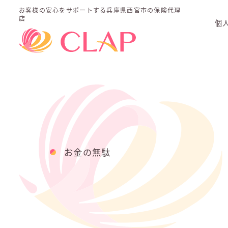
お客様の安心をサポートする
兵庫県西宮市の保険代理
店
個
お金の無駄