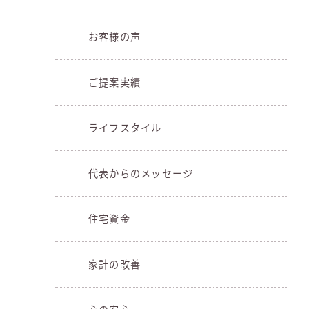
お客様の声
ご提案実績
ライフスタイル
代表からのメッセージ
住宅資金
家計の改善