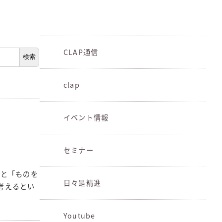
CLAP通信
検索
clap
イベント情報
セミナー
うと「ものを
日々是精進
考えるとい
Youtube