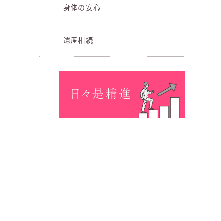
身体の安心
遺産相続