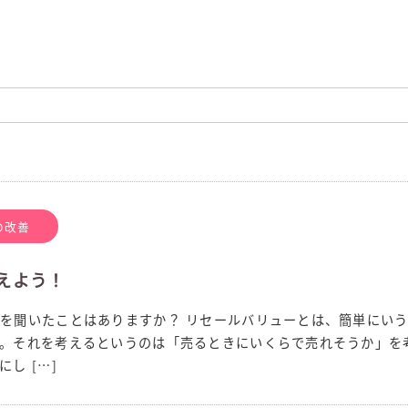
の改善
えよう！
を聞いたことはありますか？ リセールバリューとは、簡単にい
。それを考えるというのは「売るときにいくらで売れそうか」を
し […]