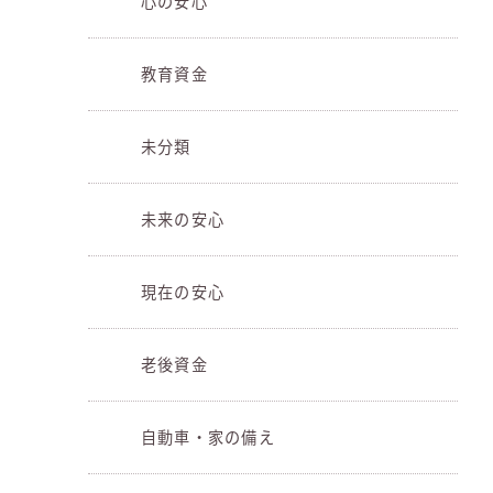
心の安心
教育資金
未分類
未来の安心
現在の安心
老後資金
自動車・家の備え