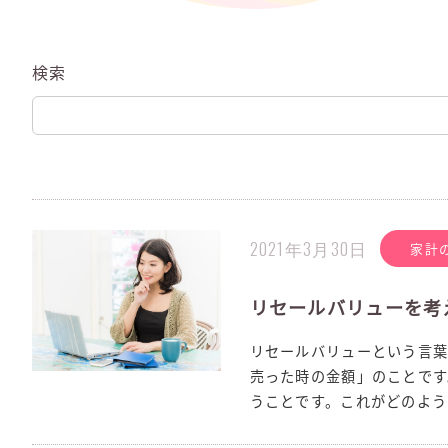
検索
2021年3月30日
家計
リセールバリューを考
リセールバリューという言葉
売った時の金額」のことです
うことです。これがどのように