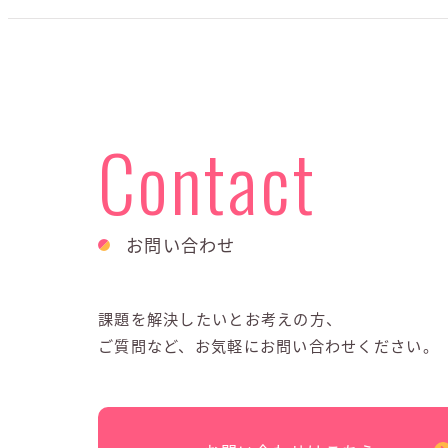
Contact
お問い合わせ
課題を解決したいとお考えの方、
ご質問など、お気軽にお問い合わせください。