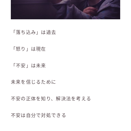
「落ち込み」は過去
「怒り」は現在
「不安」は未来
未来を信じるために
不安の正体を知り、解決法を考える
不安は自分で対処できる