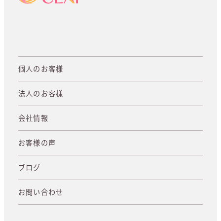
個人のお客様
法人のお客様
会社情報
お客様の声
ブログ
お問い合わせ