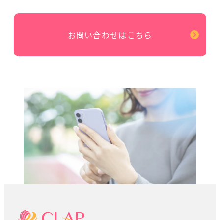
お問い合わせはこちら