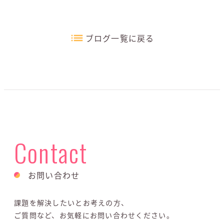
ブログ一覧に戻る
Contact
お問い合わせ
課題を解決したいとお考えの方、
ご質問など、お気軽にお問い合わせください。