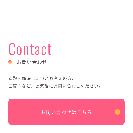
Contact
お問い合わせ
課題を解決したいとお考えの方、
ご質問など、お気軽にお問い合わせください。
お問い合わせはこちら