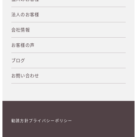
法人のお客様
会社情報
お客様の声
ブログ
お問い合わせ
勧誘方針
プライバシーポリシー