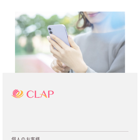
個人のお客様