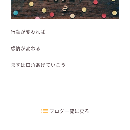
行動が変われば
感情が変わる
まずは口角あげていこう
ブログ一覧に戻る