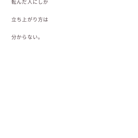
転んだ人にしか
立ち上がり方は
分からない。