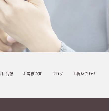
会社情報
お客様の声
ブログ
お問い合わせ