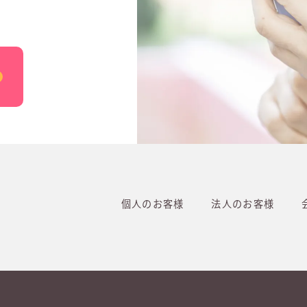
個人のお客様
法人のお客様