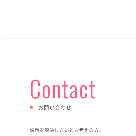
Contact
お問い合わせ
課題を解決したいとお考えの方、