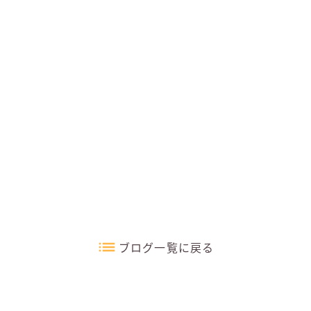
ブログ一覧に戻る