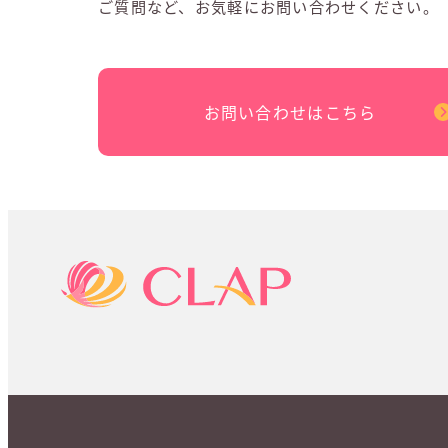
ご質問など、お気軽にお問い合わせください。
お問い合わせはこちら