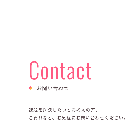
Contact
お問い合わせ
課題を解決したいとお考えの方、
ご質問など、お気軽にお問い合わせください。