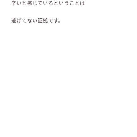
辛いと感じているということは
逃げてない証拠です。