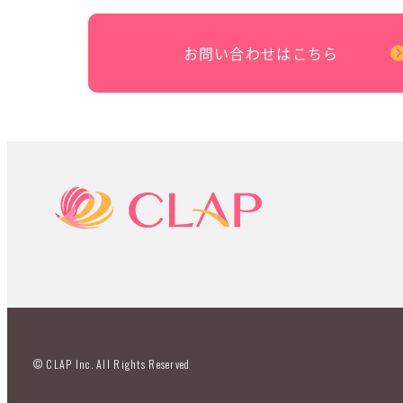
お問い合わせはこちら
© CLAP Inc. All Rights Reserved