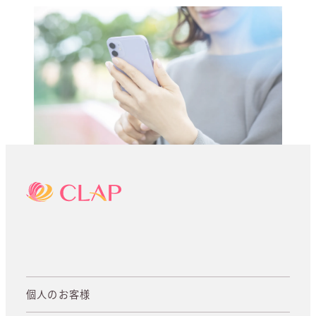
個人のお客様