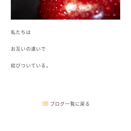
私たちは
お互いの違いで
結びついている。
ブログ一覧に戻る