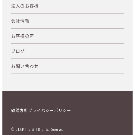
法人のお客様
会社情報
お客様の声
ブログ
お問い合わせ
勧誘方針
プライバシーポリシー
© CLAP Inc. All Rights Reserved