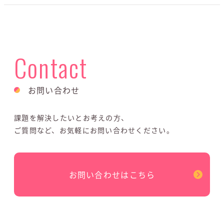
Contact
お問い合わせ
課題を解決したいとお考えの方、
ご質問など、お気軽にお問い合わせください。
お問い合わせはこちら