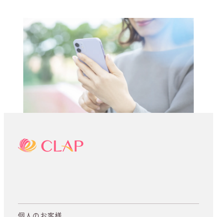
個人のお客様