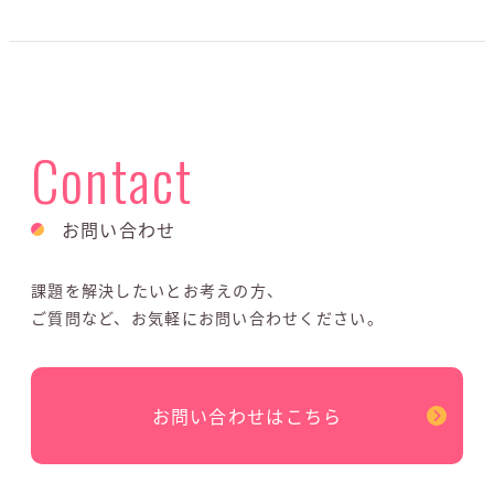
Contact
お問い合わせ
課題を解決したいとお考えの方、
ご質問など、お気軽にお問い合わせください。
お問い合わせはこちら