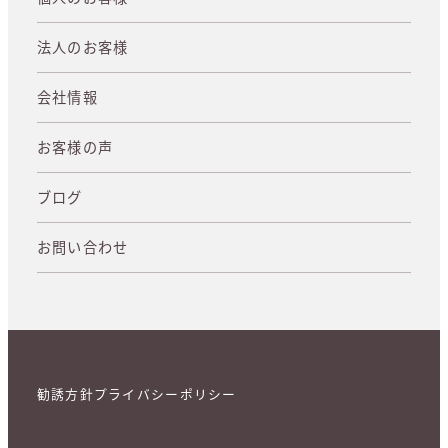
法人のお客様
会社情報
お客様の声
ブログ
お問い合わせ
勧誘方針
プライバシーポリシー