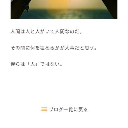
人間は人と人がいて人間なのだ。
その間に何を埋めるかが大事だと思う。
僕らは「人」ではない。
ブログ一覧に戻る