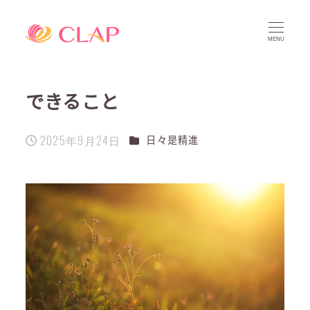
MENU
できること
2025年9月24日
カテゴリー
日々是精進
投稿日