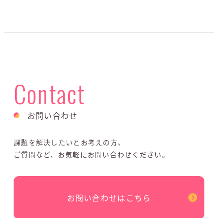
Contact
お問い合わせ
課題を解決したいとお考えの方、
ご質問など、お気軽にお問い合わせください。
お問い合わせはこちら