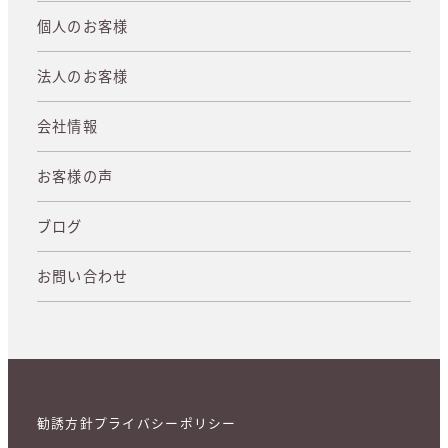
個人のお客様
法人のお客様
会社情報
お客様の声
ブログ
お問い合わせ
勧誘方針
プライバシーポリシー