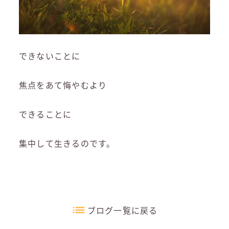
できないことに
焦点をあて悔やむより
できることに
集中して生きるのです。
ブログ一覧に戻る