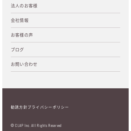
法人のお客様
会社情報
お客様の声
ブログ
お問い合わせ
勧誘方針
プライバシーポリシー
© CLAP Inc. All Rights Reserved