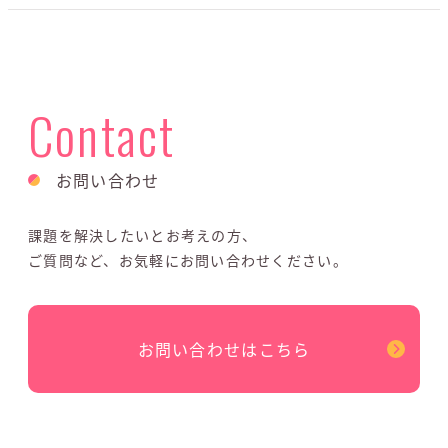
Contact
お問い合わせ
課題を解決したいとお考えの方、
ご質問など、お気軽にお問い合わせください。
お問い合わせはこちら