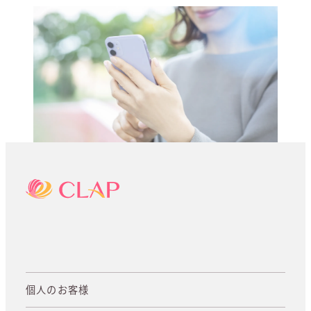
個人のお客様