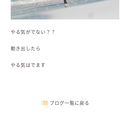
やる気がでない？？
動き出したら
やる気はでます
ブログ一覧に戻る