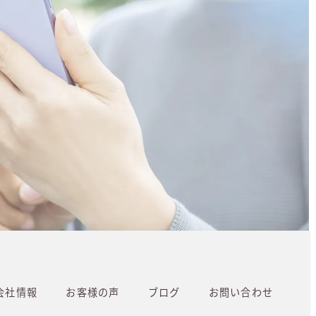
会社情報
お客様の声
ブログ
お問い合わせ