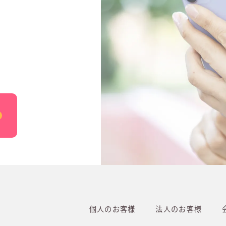
個人のお客様
法人のお客様