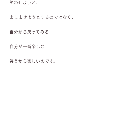
笑わせようと、
楽しませようとするのではなく、
自分から笑ってみる
自分が一番楽しむ
笑うから楽しいのです。