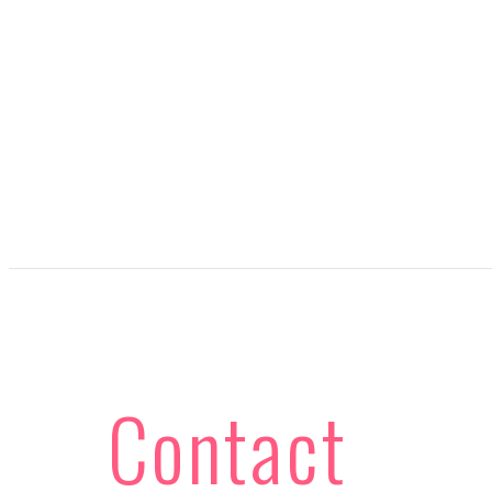
Contact