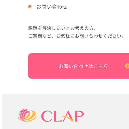
お問い合わせ
課題を解決したいとお考えの方、
ご質問など、お気軽にお問い合わせください。
お問い合わせはこちら