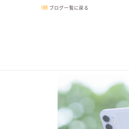
ブログ一覧に戻る