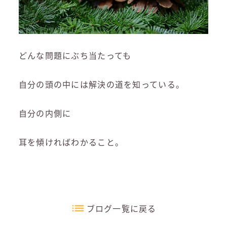
どんな問題にぶち当たっても
自分の頭の中には解決の道を知っている。
自分の内側に
耳を傾ければわかること。
ブログ一覧に戻る