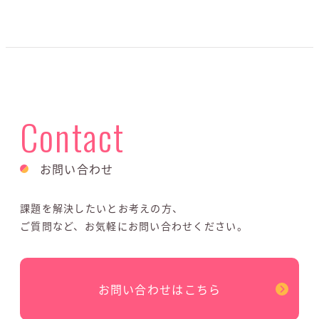
Contact
お問い合わせ
課題を解決したいとお考えの方、
ご質問など、お気軽にお問い合わせください。
お問い合わせはこちら