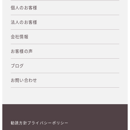
個人のお客様
法人のお客様
会社情報
お客様の声
ブログ
お問い合わせ
勧誘方針
プライバシーポリシー