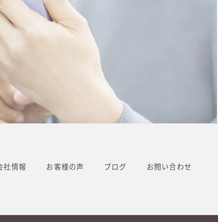
会社情報
お客様の声
ブログ
お問い合わせ