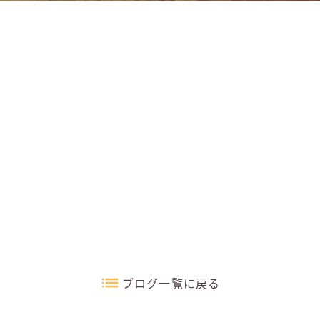
ブログ一覧に戻る