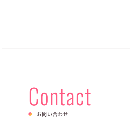
Contact
お問い合わせ