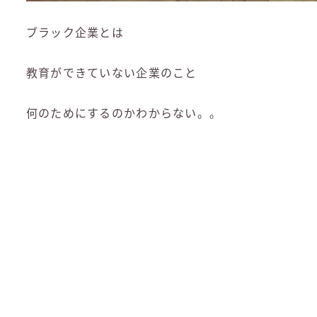
ブラック企業とは
教育ができていない企業のこと
何のためにするのかわからない。。