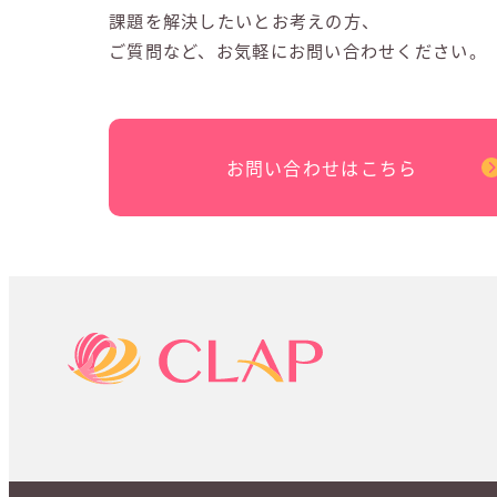
課題を解決したいとお考えの方、
ご質問など、お気軽にお問い合わせください。
お問い合わせはこちら