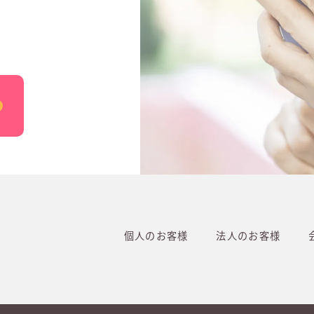
個人のお客様
法人のお客様