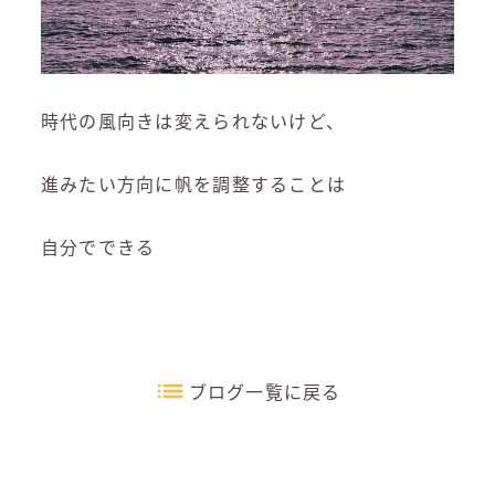
時代の風向きは変えられないけど、
進みたい方向に帆を調整することは
自分でできる
ブログ一覧に戻る