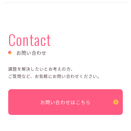
Contact
お問い合わせ
課題を解決したいとお考えの方、
ご質問など、お気軽にお問い合わせください。
お問い合わせはこちら