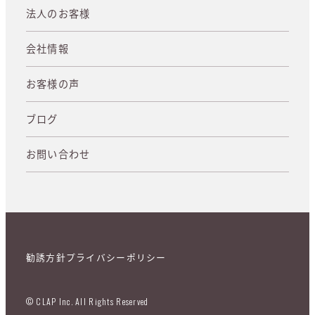
法人のお客様
会社情報
お客様の声
ブログ
お問い合わせ
勧誘方針
プライバシーポリシー
© CLAP Inc. All Rights Reserved