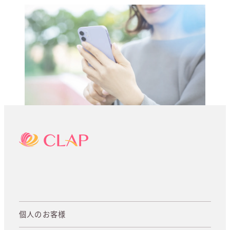
個人のお客様