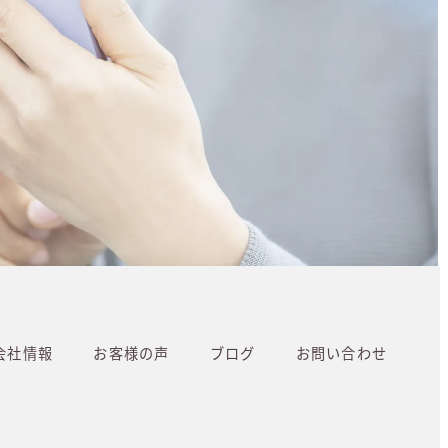
会社情報
お客様の声
ブログ
お問い合わせ