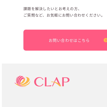
課題を解決したいとお考えの方、
ご質問など、お気軽にお問い合わせください。
お問い合わせはこちら