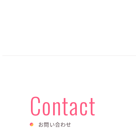
Contact
お問い合わせ