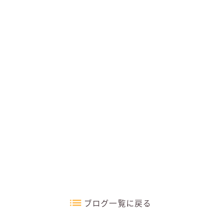
ブログ一覧に戻る