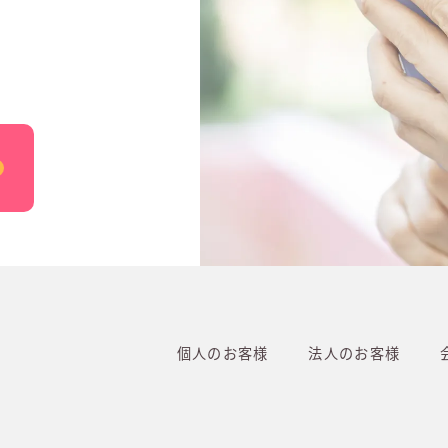
個人のお客様
法人のお客様