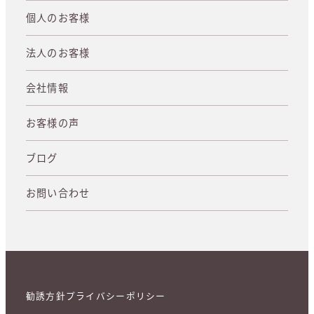
個人のお客様
法人のお客様
会社情報
お客様の声
ブログ
お問い合わせ
勧誘方針
プライバシーポリシー