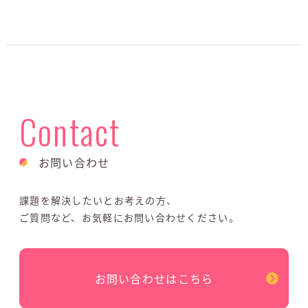
Contact
お問い合わせ
課題を解決したいとお考えの方、
ご質問など、お気軽にお問い合わせください。
お問い合わせはこちら