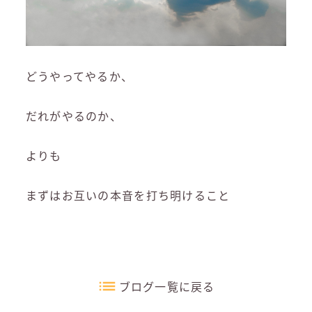
どうやってやるか、
だれがやるのか、
よりも
まずはお互いの本音を打ち明けること
ブログ一覧に戻る