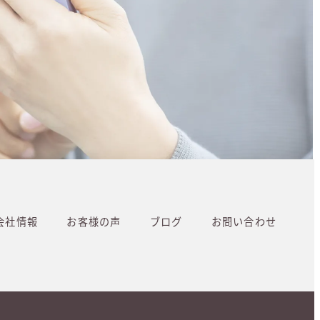
会社情報
お客様の声
ブログ
お問い合わせ