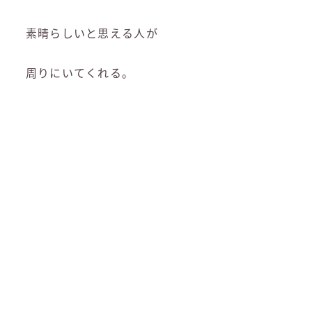
素晴らしいと思える人が
周りにいてくれる。