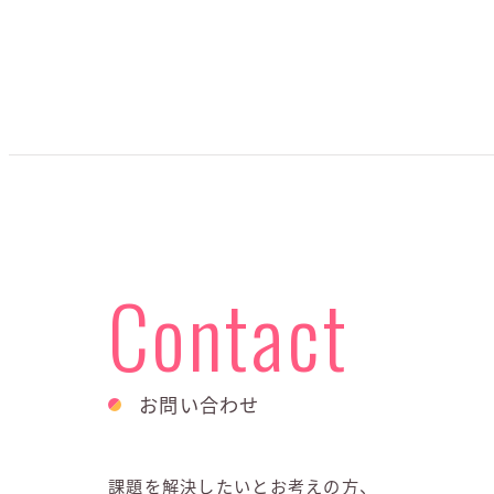
Contact
お問い合わせ
課題を解決したいとお考えの方、