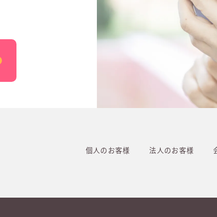
個人のお客様
法人のお客様