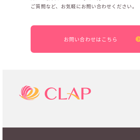
ご質問など、お気軽にお問い合わせください。
お問い合わせはこちら