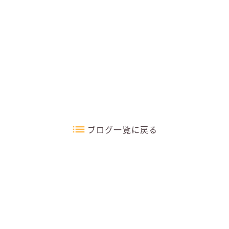
ブログ一覧に戻る