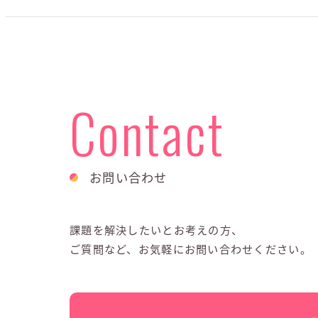
Contact
お問い合わせ
課題を解決したいとお考えの方、
ご質問など、お気軽にお問い合わせください。