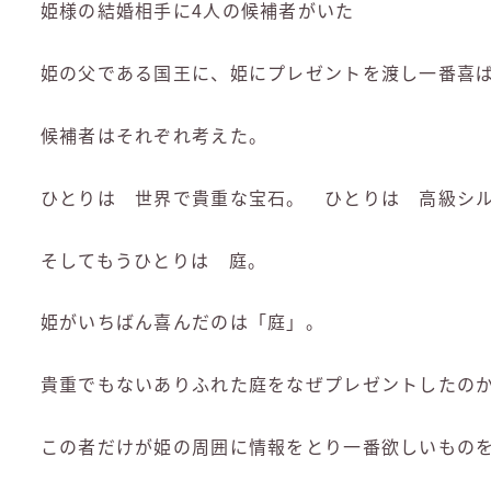
姫様の結婚相手に4人の候補者がいた
姫の父である国王に、姫にプレゼントを渡し一番喜
候補者はそれぞれ考えた。
ひとりは 世界で貴重な宝石。 ひとりは 高級シ
そしてもうひとりは 庭。
姫がいちばん喜んだのは「庭」。
貴重でもないありふれた庭をなぜプレゼントしたの
この者だけが姫の周囲に情報をとり一番欲しいもの