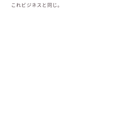
これビジネスと同じ。