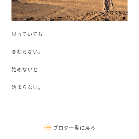
思っていても
変わらない。
始めないと
始まらない。
ブログ一覧に戻る