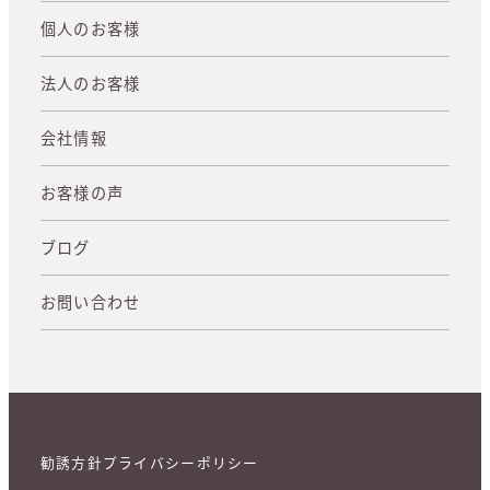
個人のお客様
法人のお客様
会社情報
お客様の声
ブログ
お問い合わせ
勧誘方針
プライバシーポリシー