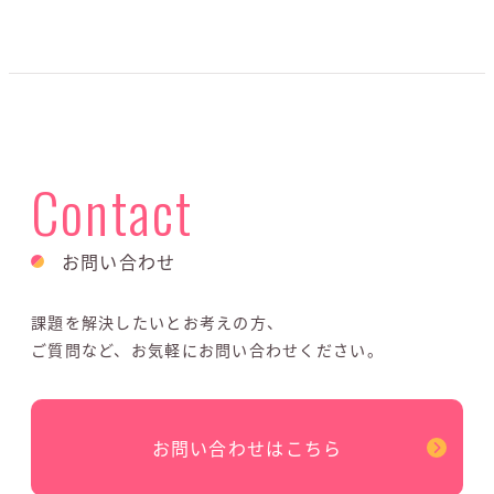
Contact
お問い合わせ
課題を解決したいとお考えの方、
ご質問など、お気軽にお問い合わせください。
お問い合わせはこちら