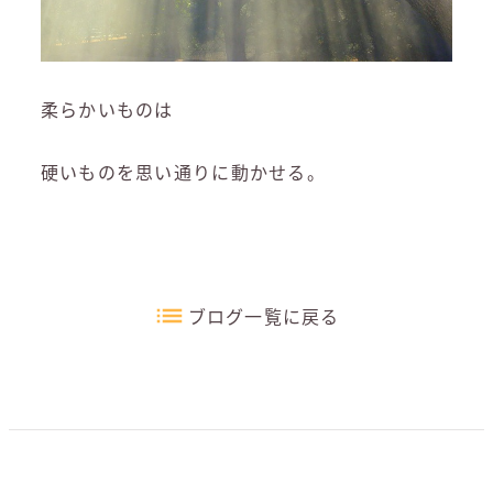
柔らかいものは
硬いものを思い通りに動かせる。
ブログ一覧に戻る