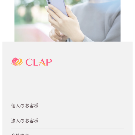
個人のお客様
法人のお客様