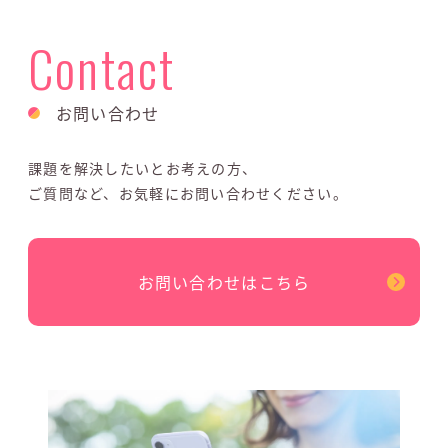
Contact
お問い合わせ
課題を解決したいとお考えの方、
ご質問など、お気軽にお問い合わせください。
お問い合わせはこちら