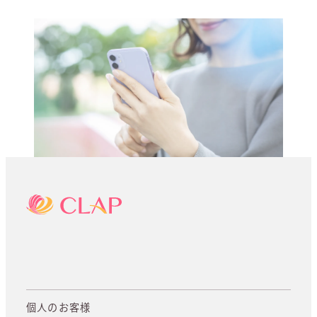
個人のお客様