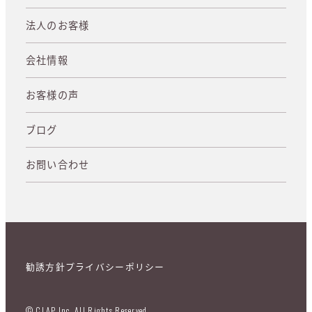
法人のお客様
会社情報
お客様の声
ブログ
お問い合わせ
勧誘方針
プライバシーポリシー
© CLAP Inc. All Rights Reserved