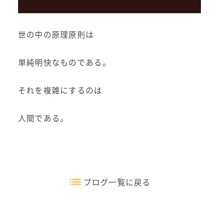
世の中の原理原則は
単純明快なものである。
それを複雑にするのは
人間である。
ブログ一覧に戻る