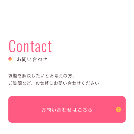
Contact
お問い合わせ
課題を解決したいとお考えの方、
ご質問など、お気軽にお問い合わせください。
お問い合わせはこちら