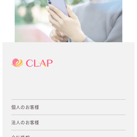
個人のお客様
法人のお客様