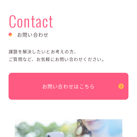
Contact
お問い合わせ
課題を解決したいとお考えの方、
ご質問など、お気軽にお問い合わせください。
お問い合わせはこちら