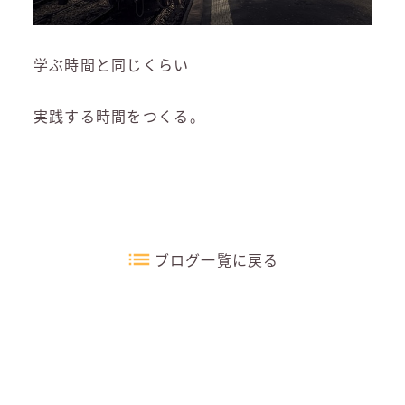
学ぶ時間と同じくらい
実践する時間をつくる。
ブログ一覧に戻る