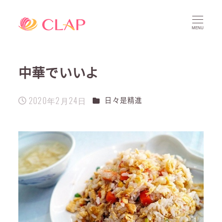
MENU
中華でいいよ
2020年2月24日
カテゴリー
日々是精進
投稿日