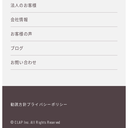
法人のお客様
会社情報
お客様の声
ブログ
お問い合わせ
勧誘方針
プライバシーポリシー
© CLAP Inc. All Rights Reserved