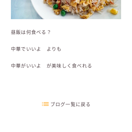
昼飯は何食べる？
中華でいいよ よりも
中華がいいよ が美味しく食べれる
ブログ一覧に戻る