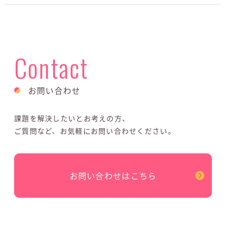
Contact
お問い合わせ
課題を解決したいとお考えの方、
ご質問など、お気軽にお問い合わせください。
お問い合わせはこちら