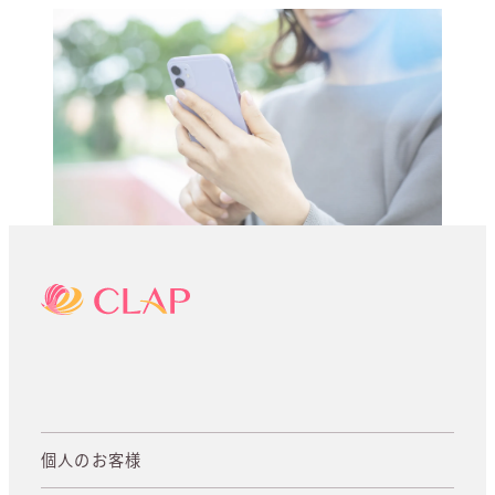
個人のお客様