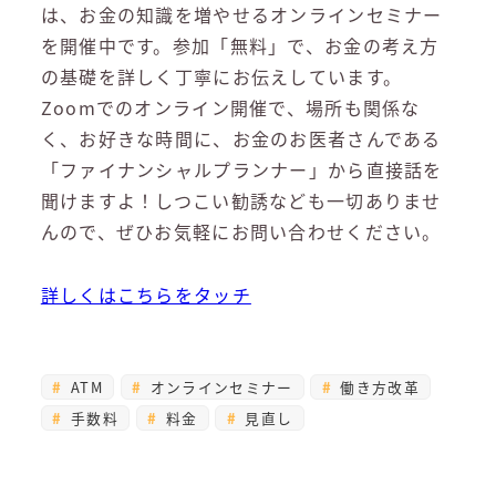
は、お金の知識を増やせるオンラインセミナー
を開催中です。参加「無料」で、お金の考え方
の基礎を詳しく丁寧にお伝えしています。
Zoomでのオンライン開催で、場所も関係な
く、お好きな時間に、お金のお医者さんである
「ファイナンシャルプランナー」から直接話を
聞けますよ！しつこい勧誘なども一切ありませ
んので、ぜひお気軽にお問い合わせください。
詳しくはこちらをタッチ
ATM
オンラインセミナー
働き方改革
手数料
料金
見直し