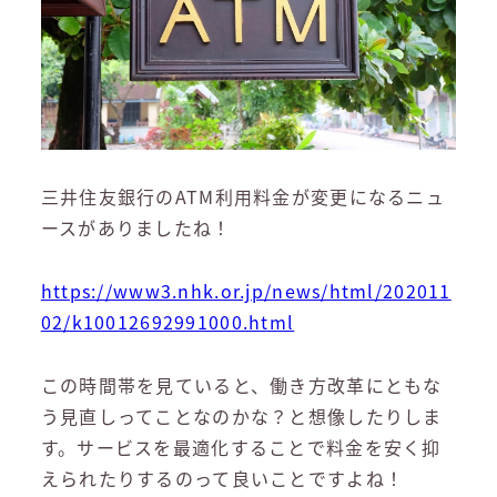
三井住友銀行のATM利用料金が変更になるニュ
ースがありましたね！
https://www3.nhk.or.jp/news/html/202011
02/k10012692991000.html
この時間帯を見ていると、働き方改革にともな
う見直しってことなのかな？と想像したりしま
す。サービスを最適化することで料金を安く抑
えられたりするのって良いことですよね！