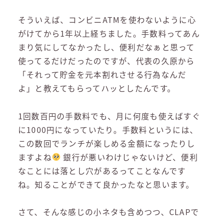
そういえば、コンビニATMを使わないように心
がけてから1年以上経ちました。手数料ってあん
まり気にしてなかったし、便利だなぁと思って
使ってるだけだったのですが、代表の久原から
「それって貯金を元本割れさせる行為なんだ
よ」と教えてもらってハッとしたんです。
1回数百円の手数料でも、月に何度も使えばすぐ
に1000円になっていたり。手数料というには、
この数回でランチが楽しめる金額になったりし
ますよね
銀行が悪いわけじゃないけど、便利
なことには落とし穴があるってことなんです
ね。知ることができて良かったなと思います。
さて、そんな感じの小ネタも含めつつ、CLAPで