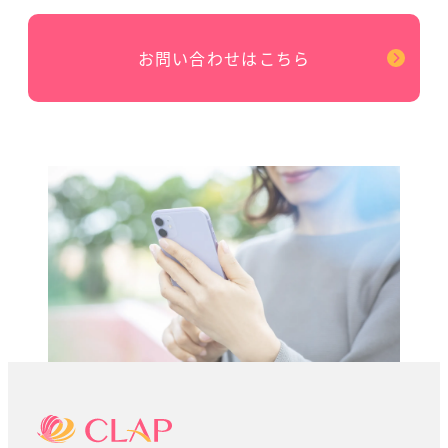
お問い合わせはこちら