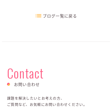
ブログ一覧に戻る
Contact
お問い合わせ
課題を解決したいとお考えの方、
ご質問など、お気軽にお問い合わせください。