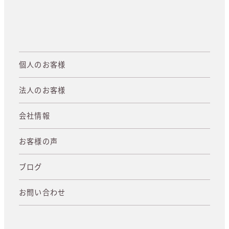
個人のお客様
法人のお客様
会社情報
お客様の声
ブログ
お問い合わせ