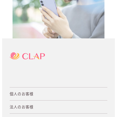
個人のお客様
法人のお客様