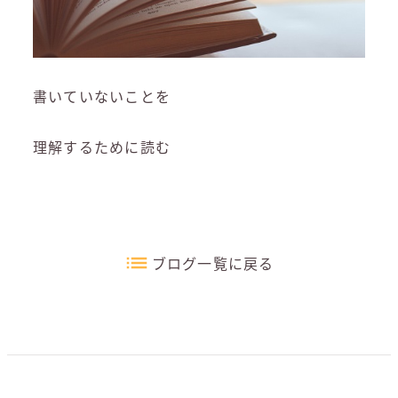
書いていないことを
理解するために読む
ブログ一覧に戻る