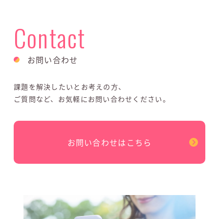
Contact
お問い合わせ
課題を解決したいとお考えの方、
ご質問など、お気軽にお問い合わせください。
お問い合わせはこちら