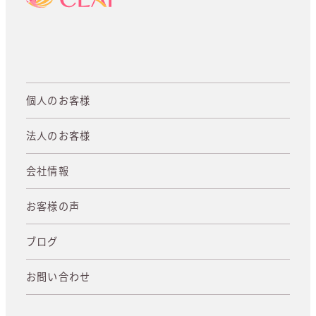
個人のお客様
法人のお客様
会社情報
お客様の声
ブログ
お問い合わせ