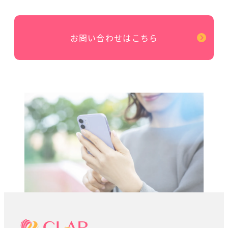
お問い合わせはこちら