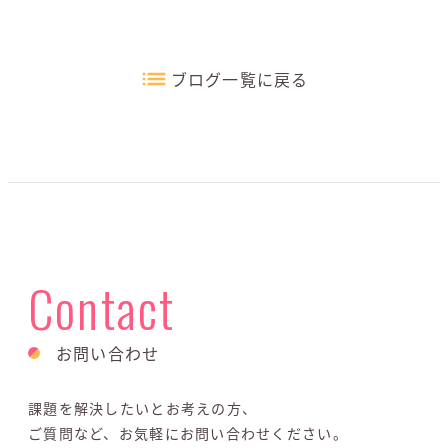
ブログ一覧に戻る
Contact
お問い合わせ
課題を解決したいとお考えの方、
ご質問など、お気軽にお問い合わせください。