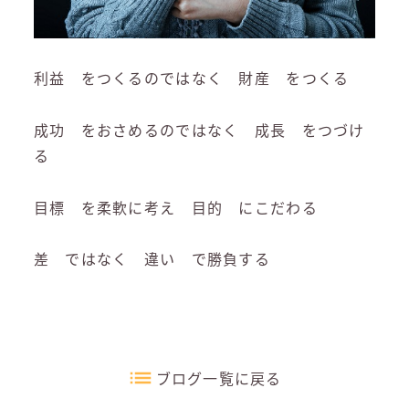
利益 をつくるのではなく 財産 をつくる
成功 をおさめるのではなく 成長 をつづけ
る
目標 を柔軟に考え 目的 にこだわる
差 ではなく 違い で勝負する
ブログ一覧に戻る