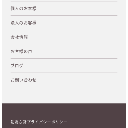
個人のお客様
法人のお客様
会社情報
お客様の声
ブログ
お問い合わせ
勧誘方針
プライバシーポリシー