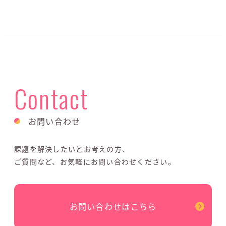
Contact
お問い合わせ
課題を解決したいとお考えの方、
ご質問など、お気軽にお問い合わせください。
お問い合わせはこちら