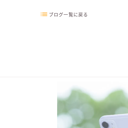
ブログ一覧に戻る