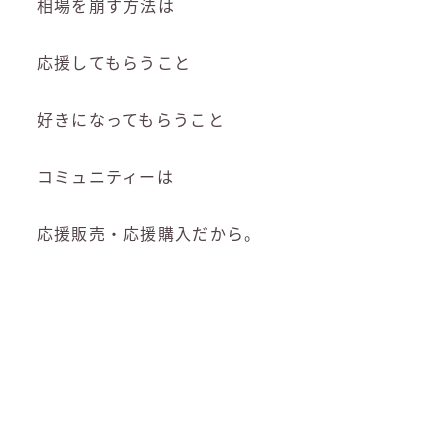
相場を崩す方法は
応援してもらうこと
好きになってもらうこと
コミュニティーは
応援販売・応援購入だから。