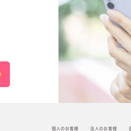
個人のお客様
法人のお客様