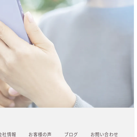
会社情報
お客様の声
ブログ
お問い合わせ