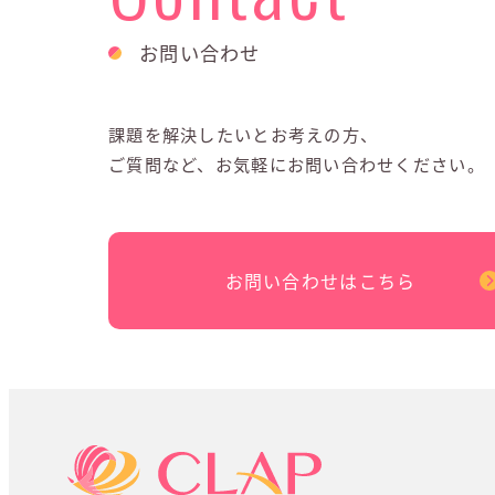
お問い合わせ
課題を解決したいとお考えの方、
ご質問など、お気軽にお問い合わせください。
お問い合わせはこちら