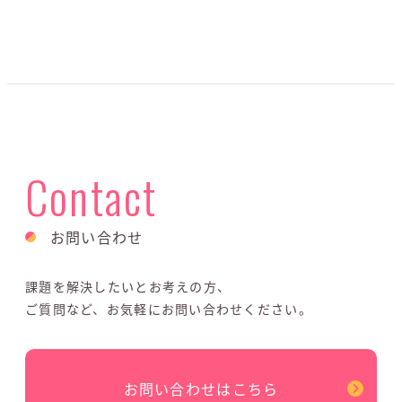
Contact
お問い合わせ
課題を解決したいとお考えの方、
ご質問など、お気軽にお問い合わせください。
お問い合わせはこちら