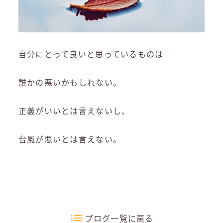
自分にとって良いと思っているものは
誰かの悪いかもしれない。
正義がいいとは言えないし、
台風が悪いとは言えない。
ブログ一覧に戻る