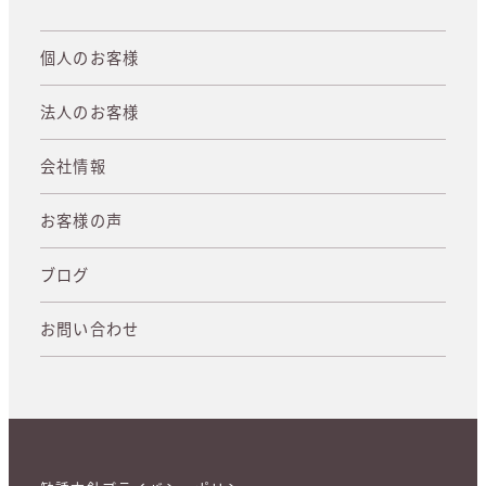
個人のお客様
法人のお客様
会社情報
お客様の声
ブログ
お問い合わせ