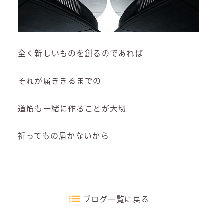
全く新しいものを創るのであれば
それが届ききるまでの
道筋も一緒に作ることが大切
祈ってもの届かないから
ブログ一覧に戻る