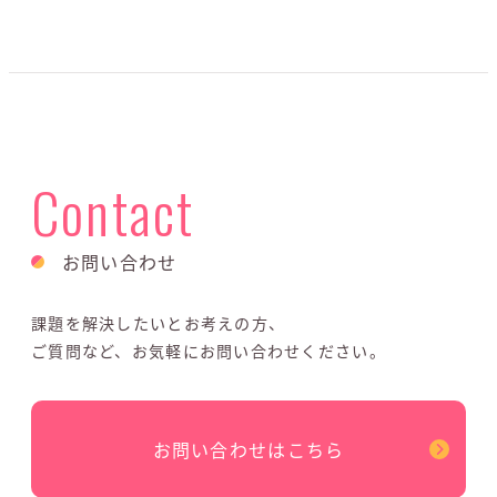
Contact
お問い合わせ
課題を解決したいとお考えの方、
ご質問など、お気軽にお問い合わせください。
お問い合わせはこちら