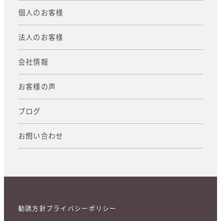
個人のお客様
法人のお客様
会社情報
お客様の声
ブログ
お問い合わせ
勧誘方針
プライバシーポリシー