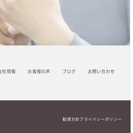
会社情報
お客様の声
ブログ
お問い合わせ
勧誘方針
プライバシーポリシー