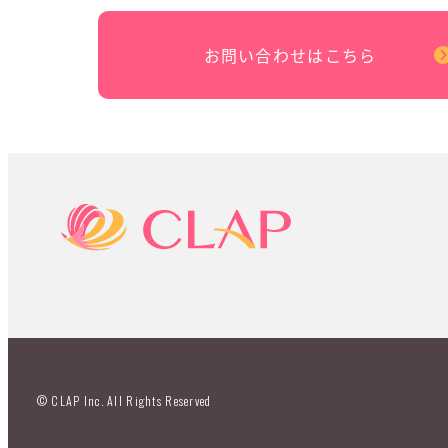
お問い合わせはこちら
© CLAP Inc. All Rights Reserved