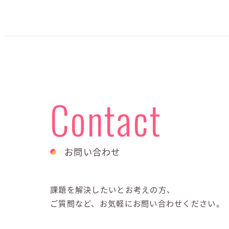
Contact
お問い合わせ
課題を解決したいとお考えの方、
ご質問など、お気軽にお問い合わせください。