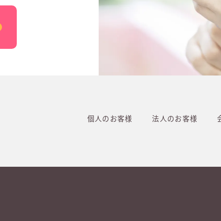
個人のお客様
法人のお客様