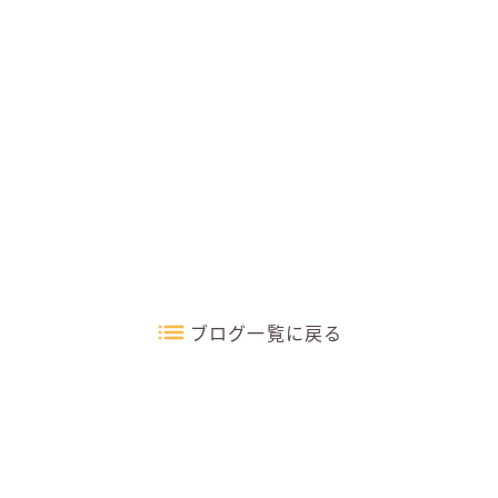
ブログ一覧に戻る