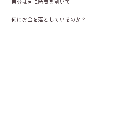
自分は何に時間を割いて
何にお金を落としているのか？