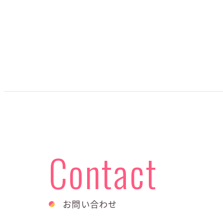
Contact
お問い合わせ