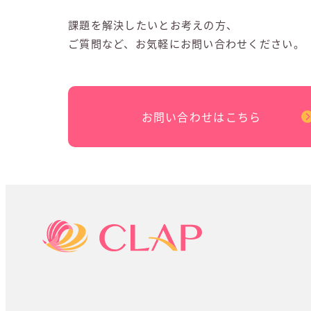
課題を解決したいとお考えの方、
ご質問など、お気軽にお問い合わせください。
お問い合わせはこちら