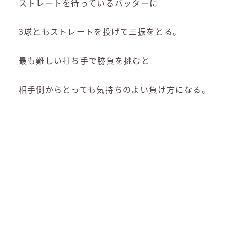
ストレートを待っているバッターに
3球ともストレートを投げて三振をとる。
最も難しい打ち手で勝負を挑むと
相手側からとっても気持ちのよい負け方になる。