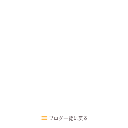
ブログ一覧に戻る