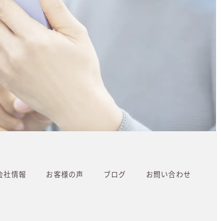
会社情報
お客様の声
ブログ
お問い合わせ