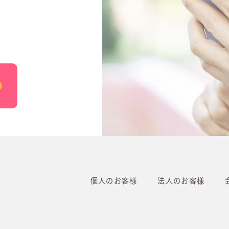
個人のお客様
法人のお客様