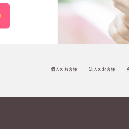
個人のお客様
法人のお客様