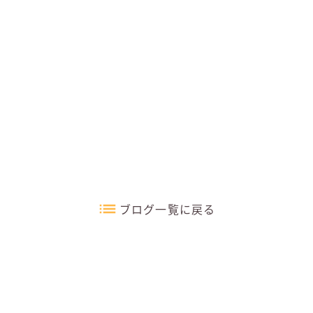
ブログ一覧に戻る