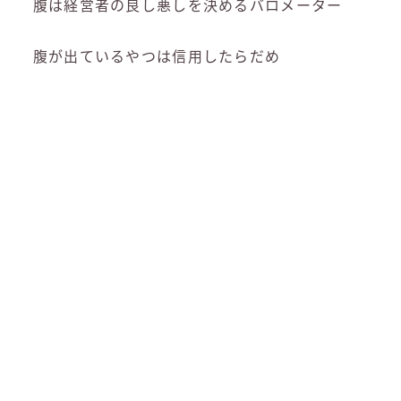
腹は経営者の良し悪しを決めるバロメーター
腹が出ているやつは信用したらだめ