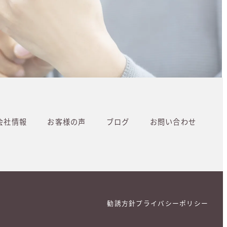
会社情報
お客様の声
ブログ
お問い合わせ
勧誘方針
プライバシーポリシー