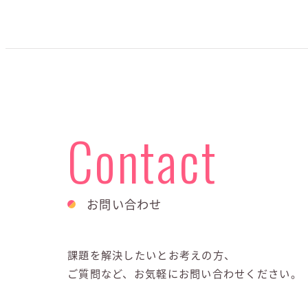
Contact
お問い合わせ
課題を解決したいとお考えの方、
ご質問など、お気軽にお問い合わせください。