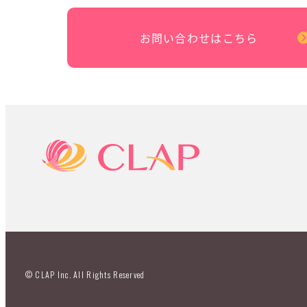
お問い合わせはこちら
© CLAP Inc. All Rights Reserved