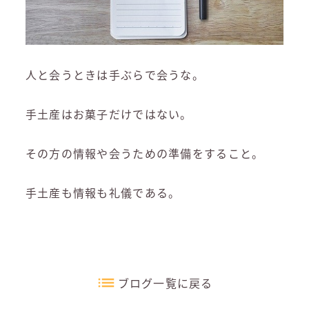
人と会うときは手ぶらで会うな。
手土産はお菓子だけではない。
その方の情報や会うための準備をすること。
手土産も情報も礼儀である。
ブログ一覧に戻る