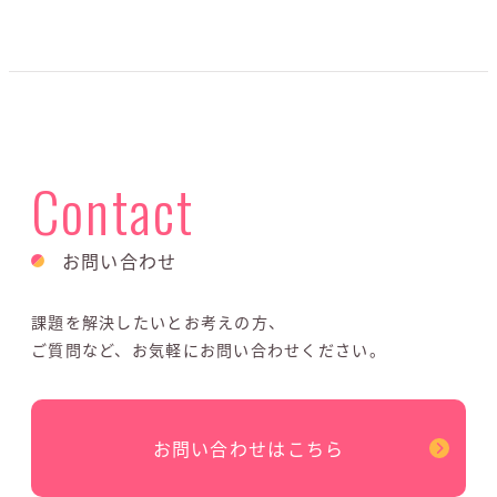
Contact
お問い合わせ
課題を解決したいとお考えの方、
ご質問など、お気軽にお問い合わせください。
お問い合わせはこちら