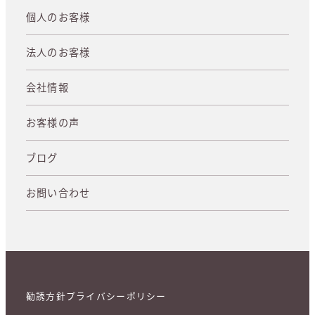
個人のお客様
法人のお客様
会社情報
お客様の声
ブログ
お問い合わせ
勧誘方針
プライバシーポリシー