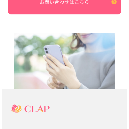
お問い合わせはこちら