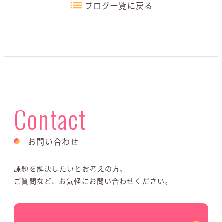
ブログ一覧に戻る
Contact
お問い合わせ
課題を解決したいとお考えの方、
ご質問など、お気軽にお問い合わせください。