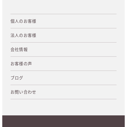
個人のお客様
法人のお客様
会社情報
お客様の声
ブログ
お問い合わせ