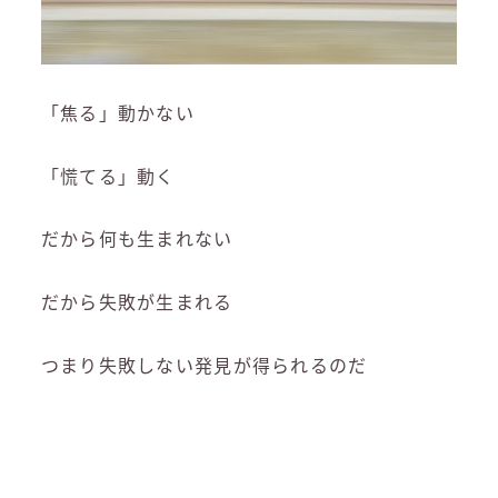
「焦る」動かない
「慌てる」動く
だから何も生まれない
だから失敗が生まれる
つまり失敗しない発見が得られるのだ