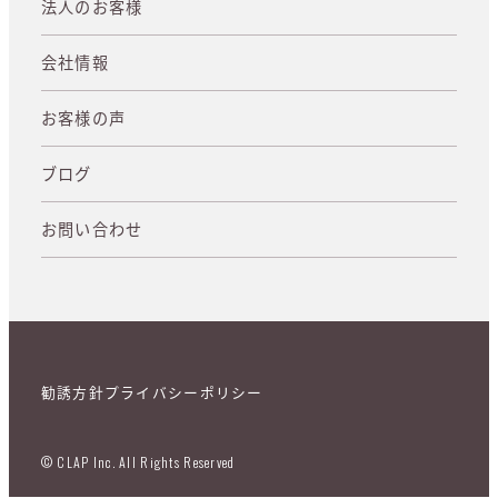
法人のお客様
会社情報
お客様の声
ブログ
お問い合わせ
勧誘方針
プライバシーポリシー
© CLAP Inc. All Rights Reserved