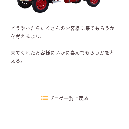
どうやったらたくさんのお客様に来てもらうか
を考えるより、
来てくれたお客様にいかに喜んでもらうかを考
える。
ブログ一覧に戻る