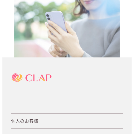
個人のお客様