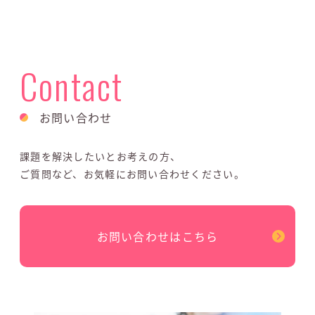
Contact
お問い合わせ
課題を解決したいとお考えの方、
ご質問など、お気軽にお問い合わせください。
お問い合わせはこちら