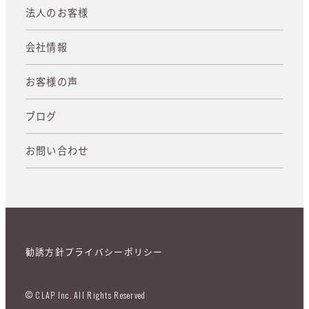
法人のお客様
会社情報
お客様の声
ブログ
お問い合わせ
勧誘方針
プライバシーポリシー
© CLAP Inc. All Rights Reserved