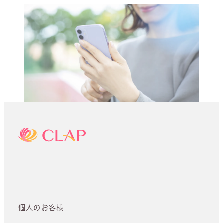
個人のお客様