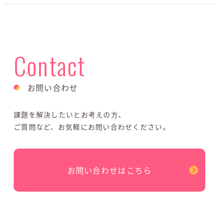
Contact
お問い合わせ
課題を解決したいとお考えの方、
ご質問など、お気軽にお問い合わせください。
お問い合わせはこちら