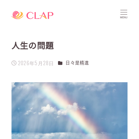
MENU
人生の問題
2026年5月28日
カテゴリー
日々是精進
投稿日