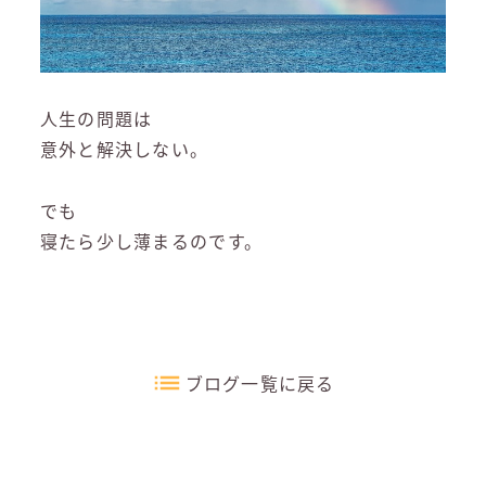
人生の問題は
意外と解決しない。
でも
寝たら少し薄まるのです。
ブログ一覧に戻る