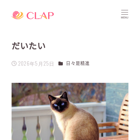
MENU
だいたい
2026年5月25日
カテゴリー
日々是精進
投稿日