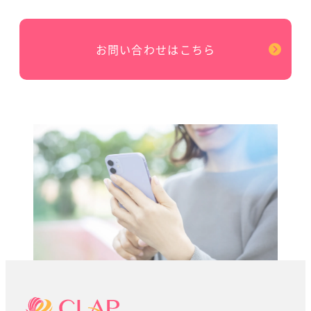
お問い合わせはこちら