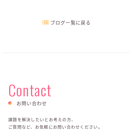
ブログ一覧に戻る
Contact
お問い合わせ
課題を解決したいとお考えの方、
ご質問など、お気軽にお問い合わせください。