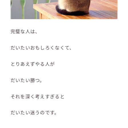
完璧な人は、
だいたいおもしろくなくて、
とりあえずやる人が
だいたい勝つ。
それを深く考えすぎると
だいたい迷うのです。