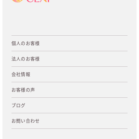
個人のお客様
法人のお客様
会社情報
お客様の声
ブログ
お問い合わせ