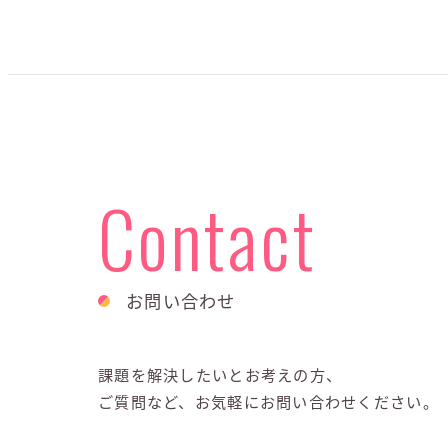
Contact
お問い合わせ
課題を解決したいとお考えの方、
ご質問など、お気軽にお問い合わせください。