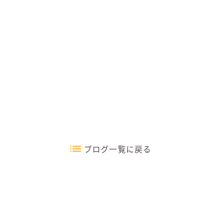
ブログ一覧に戻る