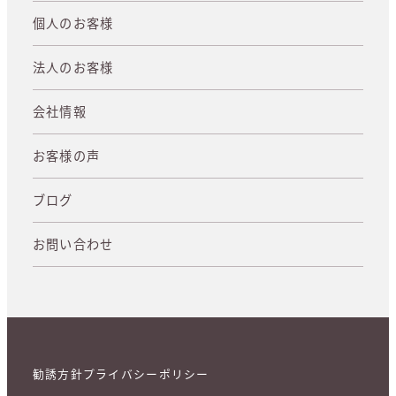
個人のお客様
法人のお客様
会社情報
お客様の声
ブログ
お問い合わせ
勧誘方針
プライバシーポリシー