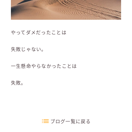
やってダメだったことは
失敗じゃない。
一生懸命やらなかったことは
失敗。
ブログ一覧に戻る