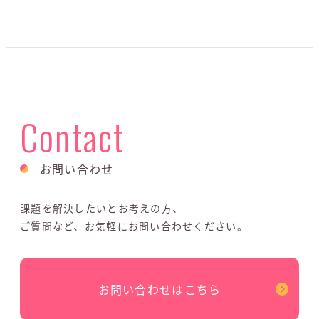
Contact
お問い合わせ
課題を解決したいとお考えの方、
ご質問など、お気軽にお問い合わせください。
お問い合わせはこちら