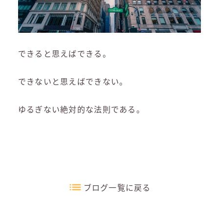
できると思えばできる。
できないと思えばできない。
ゆるぎない絶対的な法則である。
ブログ一覧に戻る