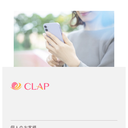
個人のお客様