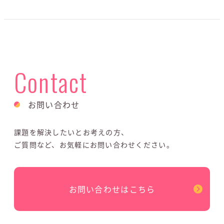
Contact
お問い合わせ
課題を解決したいとお考えの方、
ご質問など、お気軽にお問い合わせください。
お問い合わせはこちら