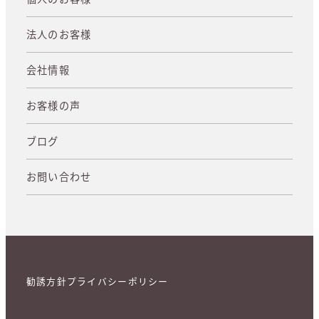
法人のお客様
会社情報
お客様の声
ブログ
お問い合わせ
勧誘方針
プライバシーポリシー