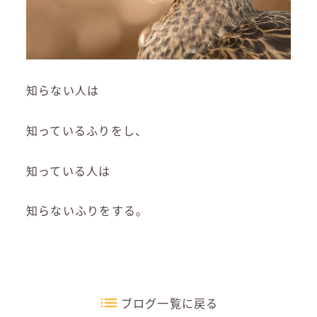
知らない人は
知っているふりをし、
知っている人は
知らないふりをする。
ブログ一覧に戻る