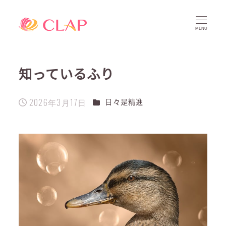
MENU
知っているふり
2026年3月17日
カテゴリー
日々是精進
投稿日