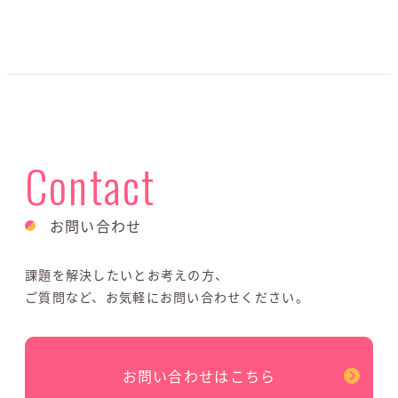
Contact
お問い合わせ
課題を解決したいとお考えの方、
ご質問など、お気軽にお問い合わせください。
お問い合わせはこちら