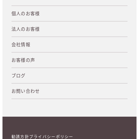
個人のお客様
法人のお客様
会社情報
お客様の声
ブログ
お問い合わせ
勧誘方針
プライバシーポリシー