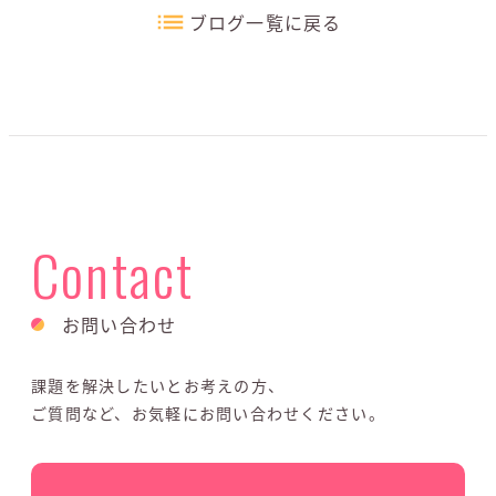
ブログ一覧に戻る
Contact
お問い合わせ
課題を解決したいとお考えの方、
ご質問など、お気軽にお問い合わせください。