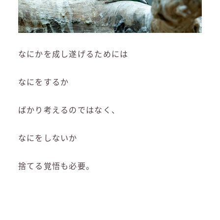
なにかを成し遂げるためには
なにをするか
ばかり考えるのではなく、
なにをしないか
捨てる覚悟も必要。