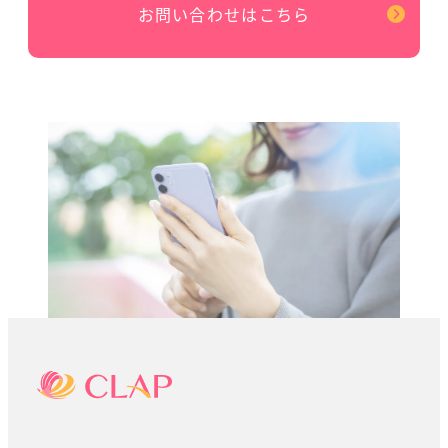
お問い合わせはこちら