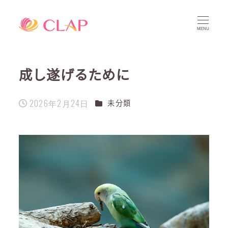
MENU
成し遂げるために
2026年2月24日
カテゴリー
未分類
投稿日