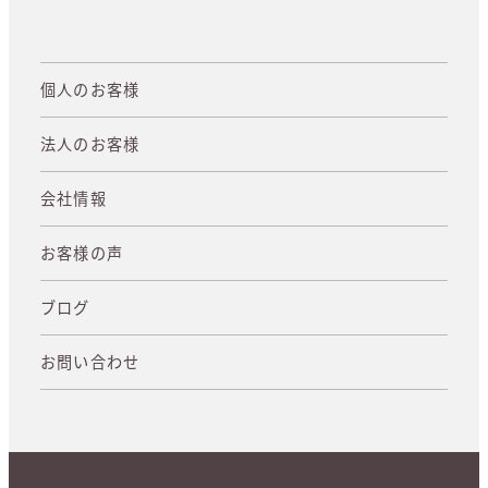
個人のお客様
法人のお客様
会社情報
お客様の声
ブログ
お問い合わせ